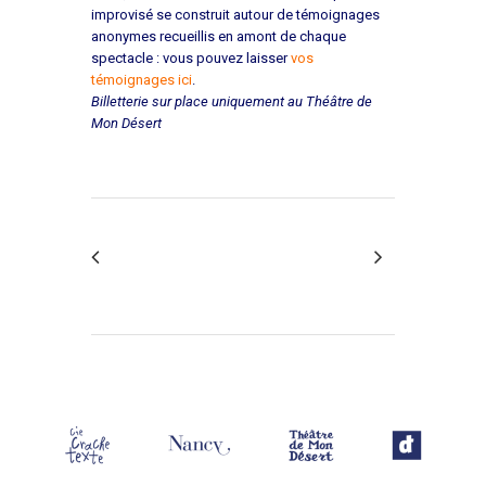
improvisé se construit autour de témoignages
anonymes recueillis en amont de chaque
spectacle : vous pouvez laisser
vos
témoignages ici
.
Billetterie sur place uniquement au Théâtre de
Mon Désert