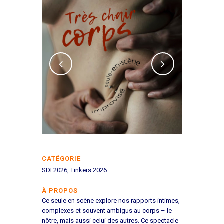
CATÉGORIE
SDI 2026, Tinkers 2026
À PROPOS
Ce seule
en
scène explore nos rapports intimes,
complexes et souvent ambigus au corps – le
nôtre, mais aussi celui des autres. Ce spectacle