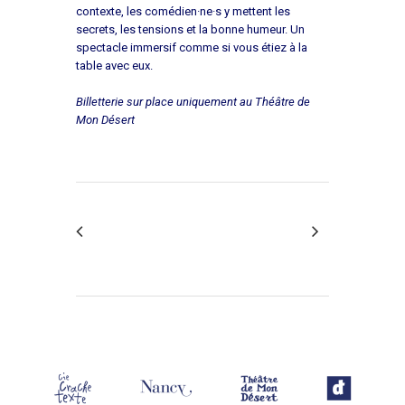
contexte, les
comédien·ne·s
y mettent les
secrets, les tensions et la bonne humeur. Un
spectacle immersif comme si vous étiez à la
table avec eux.
Billetterie sur place uniquement au Théâtre de
Mon Désert