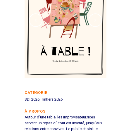
CATÉGORIE
SDI 2026, Tinkers 2026
À PROPOS
Autour d’une table, les
improvisateur.rices
servent un repas où tout est inventé, jusqu’aux
relations entre convives. Le public choisit le