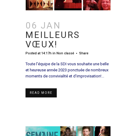
06 JAN
MEILLEURS
VŒUX!
Posted at 14:17h
in
Non classé
Share
Toute l'équipe de la SDI vous souhaite une belle
et heureuse année 2023 ponctuée de nombreux
moments de convivialité et d'improvisation!...
READ MORE