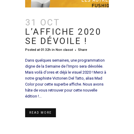
31 OCT
L’AFFICHE 2020
SE DÉVOILE !
Posted at 01:32h
in
Non classé
Share
Dans quelques semaines, une programmation
digne de la Semaine de l'Impro sera dévoilée.
Mais voilà d'ores et déjà le visuel 2020 ! Merci à
notre graphiste Victorien Del Tatto, alias Mad
Color pour cette superbe affiche. Nous avons
hâte de vous retrouver pour cette nouvelle
édition !...
READ MORE