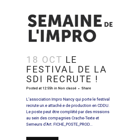
18 OCT
LE
FESTIVAL DE LA
SDI RECRUTE !
Posted at 12:55h
in
Non classé
Share
L'association Impro Nancy qui porte le festival
recrute un.e attaché.e de production en CDDU.
Le poste peut être complété par des missions
au sein des compagnies Crache-Texte et
Semeurs d'Art. FICHE_POSTE_PROD...