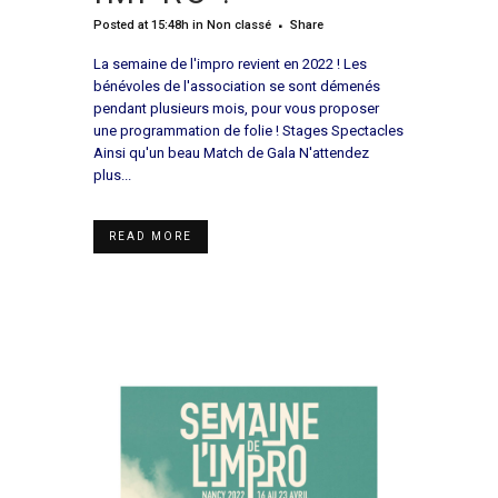
Posted at 15:48h
in
Non classé
Share
La semaine de l'impro revient en 2022 ! Les
bénévoles de l'association se sont démenés
pendant plusieurs mois, pour vous proposer
une programmation de folie ! Stages Spectacles
Ainsi qu'un beau Match de Gala N'attendez
plus...
READ MORE