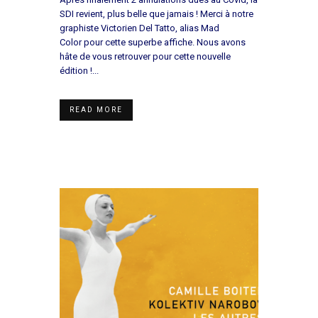
SDI revient, plus belle que jamais ! Merci à notre
graphiste Victorien Del Tatto, alias Mad
Color pour cette superbe affiche. Nous avons
hâte de vous retrouver pour cette nouvelle
édition !...
READ MORE