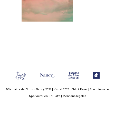
©Semaine de l'Impro Nancy 2026 | Visuel 2026 :
Chloé Revel
| Site internet et
typo
Victorien Del Tatto
|
Mentions légales