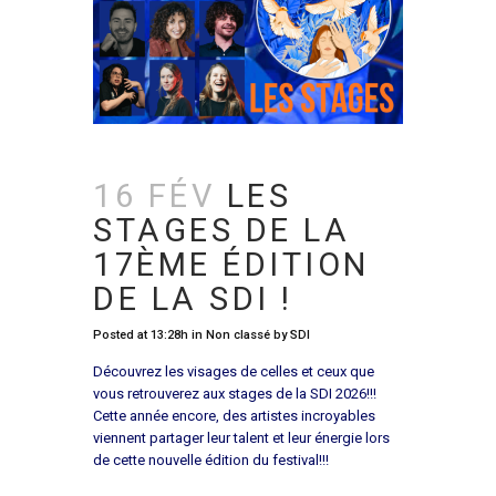
16 FÉV
LES
STAGES DE LA
17ÈME ÉDITION
DE LA SDI !
Posted at 13:28h
in
Non classé
by
SDI
Découvrez les visages de celles et ceux que
vous retrouverez aux stages de la SDI 2026!!!
Cette année encore, des artistes incroyables
viennent partager leur talent et leur énergie lors
de cette nouvelle édition du festival!!!