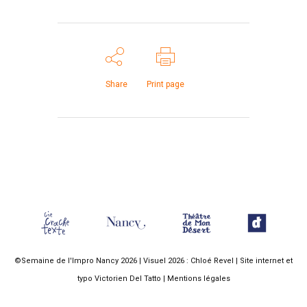
Share
Print page
©Semaine de l'Impro Nancy 2026 | Visuel 2026 :
Chloé Revel
| Site internet et
typo
Victorien Del Tatto
|
Mentions légales