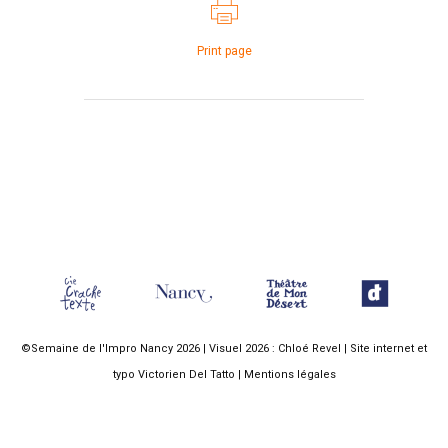
Print page
©Semaine de l'Impro Nancy 2026 | Visuel 2026 :
Chloé Revel
| Site internet et
typo
Victorien Del Tatto
|
Mentions légales