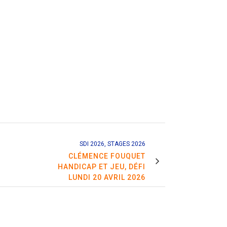
SDI 2026, STAGES 2026
CLÉMENCE FOUQUET
HANDICAP ET JEU, DÉFI
LUNDI 20 AVRIL 2026