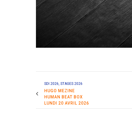
SDI 2026, STAGES 2026
HUGO MEZINE
HUMAN BEAT BOX
LUNDI 20 AVRIL 2026