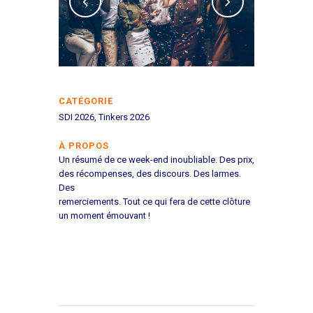
CATÉGORIE
SDI 2026, Tinkers 2026
À PROPOS
Un résumé de ce week-end inoubliable. Des prix,
des récompenses, des discours. Des larmes.
Des
remerciements. Tout ce qui fera de cette clôture
un moment émouvant !