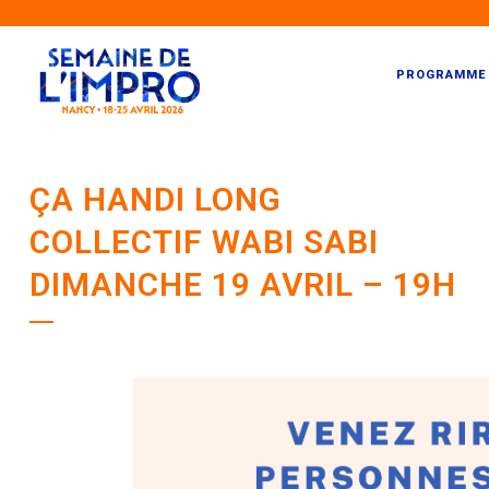
PROGRAMME
ÇA HANDI LONG
COLLECTIF WABI SABI
DIMANCHE 19 AVRIL – 19H