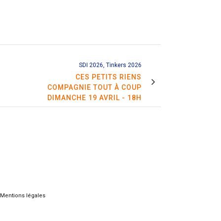
SDI 2026, Tinkers 2026
CES PETITS RIENS
COMPAGNIE TOUT À COUP
DIMANCHE 19 AVRIL - 18H
Mentions légales