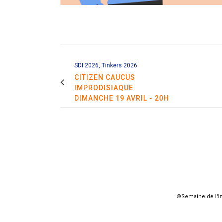
SDI 2026, Tinkers 2026
CITIZEN CAUCUS
IMPRODISIAQUE
DIMANCHE 19 AVRIL - 20H
©Semaine de l'Im