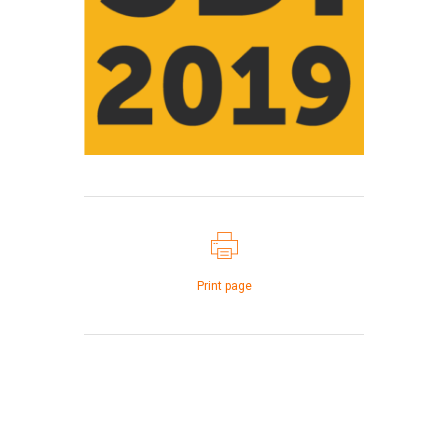
Print page