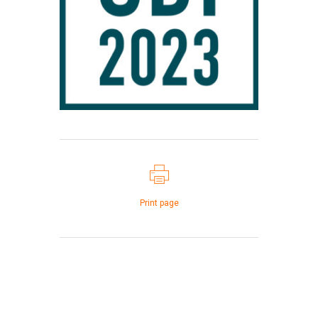
Print page