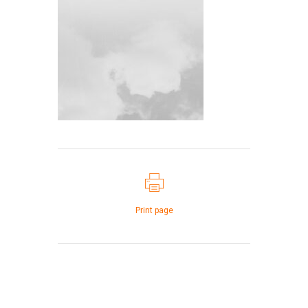
Print page